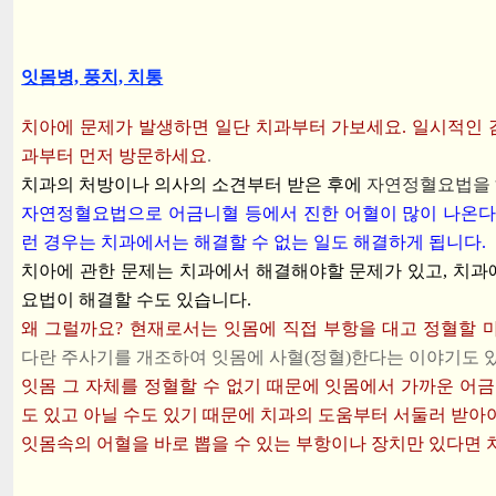
잇몸병, 풍치, 치통
치아에 문제가 발생하면 일단 치과부터 가보세요. 일시적인 
과부터 먼저 방문하세요
.
치과의 처방이나 의사의 소견부터 받은 후에
자연정혈요법을 
자연정혈요법으로 어금니혈 등에서 진한 어혈이 많이 나온다
런 경우는 치과에서는 해결할 수 없는 일도 해결하게 됩니다.
치아에 관한 문제는 치과에서 해결해야할 문제가 있고, 치과
요법이 해결할 수도 있습니다.
왜 그럴까요? 현재로서는 잇몸에 직접 부항을 대고 정혈할 
다란 주사기를 개조하여 잇몸에 사혈(정혈)한다는 이야기도 있
잇몸 그 자체를 정혈할 수 없기 때문에 잇몸에서 가까운 어금
도 있고 아닐 수도 있기 때문에 치과의 도움부터 서둘러 받아
잇몸속의 어혈을 바로 뽑을 수 있는 부항이나 장치만 있다면 